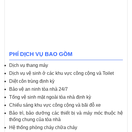
PHÍ DỊCH VỤ BAO GỒM
Dịch vụ thang máy
Dịch vụ vệ sinh ở các khu vực công cộng và Toilet
Diệt côn trùng định kỳ
Bảo vệ an ninh tòa nhà 24/7
Tổng vệ sinh mặt ngoài tòa nhà định kỳ
Chiếu sáng khu vực công cộng và bãi đỗ xe
Bảo trì, bảo dưỡng các thiết bị và máy móc thuộc hệ
thống chung của tòa nhà
Hệ thống phòng cháy chữa cháy