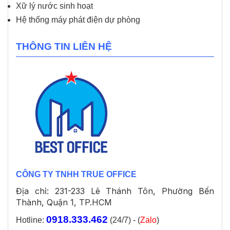
Xữ lý nước sinh hoạt
Hệ thống máy phát điện dự phòng
THÔNG TIN LIÊN HỆ
CÔNG TY TNHH TRUE OFFICE
Địa chỉ: 231-233 Lê Thánh Tôn, Phường Bến
Thành, Quận 1, TP.HCM
0918.333.462
Hotline:
(24/7) - (
Zalo
)