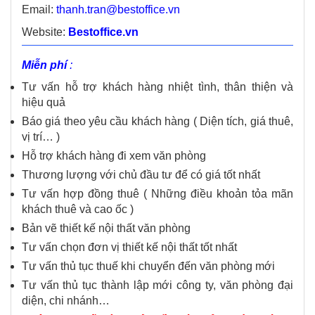
Email:
thanh.tran@bestoffice.vn
Website:
Bestoffice.vn
Miễn phí
:
Tư vấn hỗ trợ khách hàng nhiệt tình, thân thiện và
hiệu quả
Báo giá theo yêu cầu khách hàng ( Diện tích, giá thuê,
vị trí… )
Hỗ trợ khách hàng đi xem văn phòng
Thương lượng với chủ đầu tư để có giá tốt nhất
Tư vấn hợp đồng thuê ( Những điều khoản tỏa mãn
khách thuê và cao ốc )
Bản vẽ thiết kế nội thất văn phòng
Tư vấn chọn đơn vị thiết kế nội thất tốt nhất
Tư vấn thủ tục thuế khi chuyển đến văn phòng mới
Tư vấn thủ tục thành lập mới công ty, văn phòng đại
diện, chi nhánh…