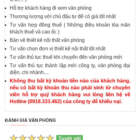
Hỗ trợ khách hàng đi xem văn phòng
Thương lượng với chủ đầu tư để có giá tốt nhất
Tư vấn hợp đồng thuê ( Những điều khoản tỏa mãn
khách thuê và cao ốc )
Bản vẽ thiết kế nội thất văn phòng
Tư vấn chọn đơn vị thiết kế nội thất tốt nhất
Tư vấn thủ tục thuế khi chuyển đến văn phòng mới
Tư vấn thủ tục thành lập mới công ty, văn phòng đại
diện, chi nhánh…
Không thu bất kỳ khoản tiền nào của khách hàng,
nếu có bất kỳ khoản thu nào phát sinh từ chuyên
viên hỗ trợ quý khách hàng vui lòng liên hệ về
Hotline (0918.333.462) của công ty để khiếu nại.
ĐÁNH GIÁ VĂN PHÒNG
Tuyệt vời