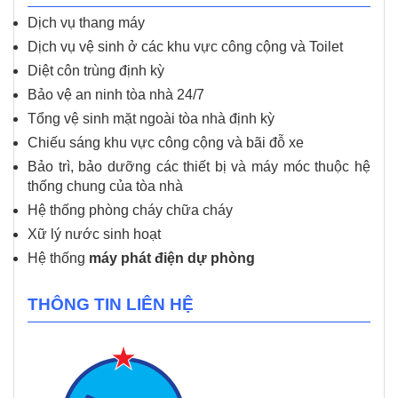
Dịch vụ thang máy
Dịch vụ vệ sinh ở các khu vực công cộng và Toilet
Diệt côn trùng định kỳ
Bảo vệ an ninh tòa nhà 24/7
Tổng vệ sinh mặt ngoài tòa nhà định kỳ
Chiếu sáng khu vực công cộng và bãi đỗ xe
Bảo trì, bảo dưỡng các thiết bị và máy móc thuộc hệ
thống chung của tòa nhà
Hệ thống phòng cháy chữa cháy
Xữ lý nước sinh hoạt
Hệ thống
máy phát điện dự phòng
THÔNG TIN LIÊN HỆ