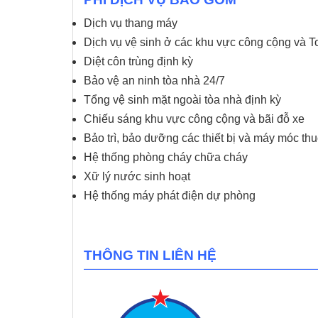
Dịch vụ thang máy
Dịch vụ vệ sinh ở các khu vực công cộng và To
Diệt côn trùng định kỳ
Bảo vệ an ninh tòa nhà 24/7
Tổng vệ sinh mặt ngoài tòa nhà định kỳ
Chiếu sáng khu vực công cộng và bãi đỗ xe
Bảo trì, bảo dưỡng các thiết bị và máy móc th
Hệ thống phòng cháy chữa cháy
Xữ lý nước sinh hoạt
Hệ thống máy phát điện dự phòng
THÔNG TIN LIÊN HỆ