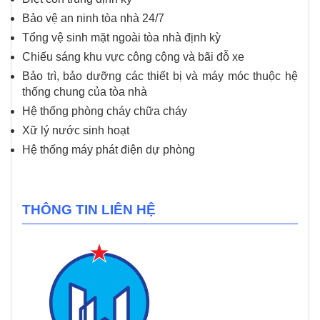
Bảo vệ an ninh tòa nhà 24/7
Tổng vệ sinh mặt ngoài tòa nhà định kỳ
Chiếu sáng khu vực công cộng và bãi đỗ xe
Bảo trì, bảo dưỡng các thiết bị và máy móc thuộc hệ
thống chung của tòa nhà
Hệ thống phòng cháy chữa cháy
Xữ lý nước sinh hoạt
Hệ thống máy phát điện dự phòng
THÔNG TIN LIÊN HỆ