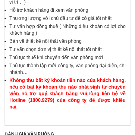
vị trí… )
Hỗ trợ khách hàng đi xem văn phòng
Thương lượng với chủ đầu tư để có giá tốt nhất
Tư vấn hợp đồng thuê ( Những điều khoản có lợi cho
khách hàng )
Bản vẽ thiết kế nội thất văn phòng
Tư vấn chọn đơn vị thiết kế nội thất tốt nhất
Thủ tục thuế khi chuyển đến văn phòng mới
Thủ tục thành lập mới công ty, văn phòng đại diện, chi
nhánh…
Không thu bất kỳ khoản tiền nào của khách hàng,
nếu có bất kỳ khoản thu nào phát sinh từ chuyên
viên hỗ trợ quý khách hàng vui lòng liên hệ về
Hotline (1800.9279) của công ty để được khiếu
nại.
ĐÁNH GIÁ VĂN PHÒNG