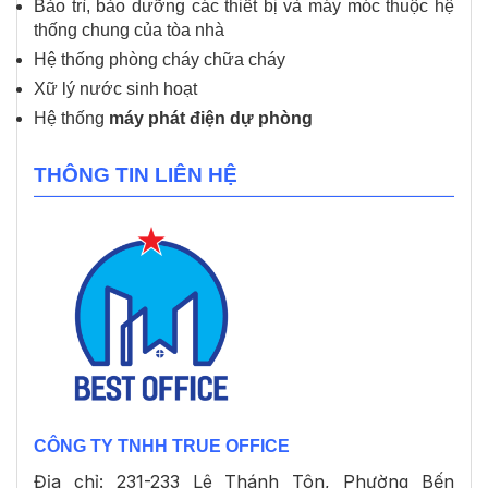
Bảo trì, bảo dưỡng các thiết bị và máy móc thuộc hệ
thống chung của tòa nhà
Hệ thống phòng cháy chữa cháy
Xữ lý nước sinh hoạt
Hệ thống
máy phát điện dự phòng
THÔNG TIN LIÊN HỆ
CÔNG TY TNHH TRUE OFFICE
Địa chỉ: 231-233 Lê Thánh Tôn, Phường Bến