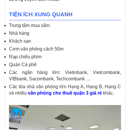
TIỆN ÍCH XUNG QUANH
Trung tâm mua sắm
Nhà hàng
Khách sạn
Cơm văn phòng cách 50m
Rạp chiếu phim
Quán Cà phê
Các ngân hàng lớn: Vietinbank, Vietcombank,
VIBbank, Sacombank, Techcombank …
Các tòa nhà văn phòng lớn Hạng A, Hạng B, Hạng C
và nhiều
văn phòng cho thuê quận 3 giá rẻ
khác.