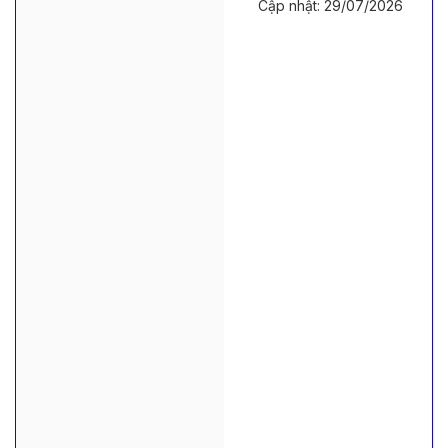
Cập nhật: 29/07/2026