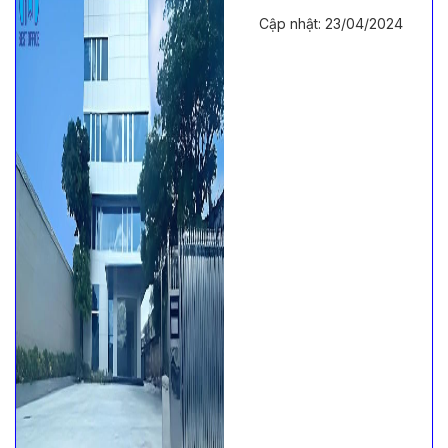
Cập nhật: 23/04/2024