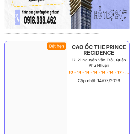
..........................................................................................................
Đặt hẹn
CAO ỐC THE PRINCE
RECIDENCE
17-21 Nguyễn Văn Trỗi, Quận
Phú Nhuận
10 - 14 - 14 - 14 - 14 - 14 - 17 - 19 - 22 - 22 -
Cập nhật: 14/07/2026