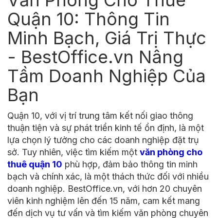
Văn Phòng Cho Thuê
Quận 10: Thông Tin
Minh Bạch, Giá Trị Thực
- BestOffice.vn Nâng
Tầm Doanh Nghiệp Của
Bạn
Quận 10, với vị trí trung tâm kết nối giao thông
thuận tiện và sự phát triển kinh tế ổn định, là một
lựa chọn lý tưởng cho các doanh nghiệp đặt trụ
sở. Tuy nhiên, việc tìm kiếm một
văn phòng cho
thuê quận 10
phù hợp, đảm bảo thông tin minh
bạch và chính xác, là một thách thức đối với nhiều
doanh nghiệp. BestOffice.vn, với hơn 20 chuyên
viên kinh nghiệm lên đến 15 năm, cam kết mang
đến dịch vụ tư vấn và tìm kiếm văn phòng chuyên