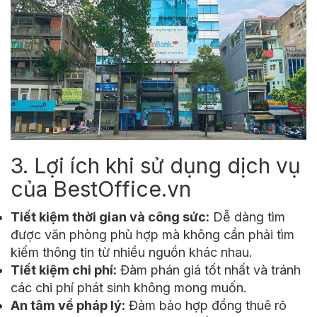
3. Lợi ích khi sử dụng dịch vụ
của BestOffice.vn
Tiết kiệm thời gian và công sức:
Dễ dàng tìm
được văn phòng phù hợp mà không cần phải tìm
kiếm thông tin từ nhiều nguồn khác nhau.
Tiết kiệm chi phí:
Đàm phán giá tốt nhất và tránh
các chi phí phát sinh không mong muốn.
An tâm về pháp lý:
Đảm bảo hợp đồng thuê rõ