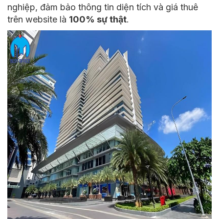
nghiệp, đảm bảo thông tin diện tích và giá thuê
trên website là
100% sự thật
.