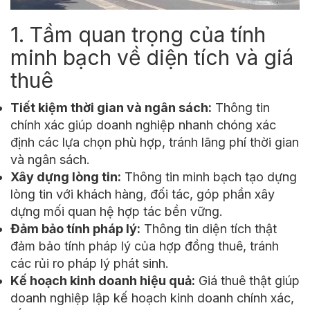
1. Tầm quan trọng của tính
minh bạch về diện tích và giá
thuê
Tiết kiệm thời gian và ngân sách:
Thông tin
chính xác giúp doanh nghiệp nhanh chóng xác
định các lựa chọn phù hợp, tránh lãng phí thời gian
và ngân sách.
Xây dựng lòng tin:
Thông tin minh bạch tạo dựng
lòng tin với khách hàng, đối tác, góp phần xây
dựng mối quan hệ hợp tác bền vững.
Đảm bảo tính pháp lý:
Thông tin diện tích thật
đảm bảo tính pháp lý của hợp đồng thuê, tránh
các rủi ro pháp lý phát sinh.
Kế hoạch kinh doanh hiệu quả:
Giá thuê thật giúp
doanh nghiệp lập kế hoạch kinh doanh chính xác,